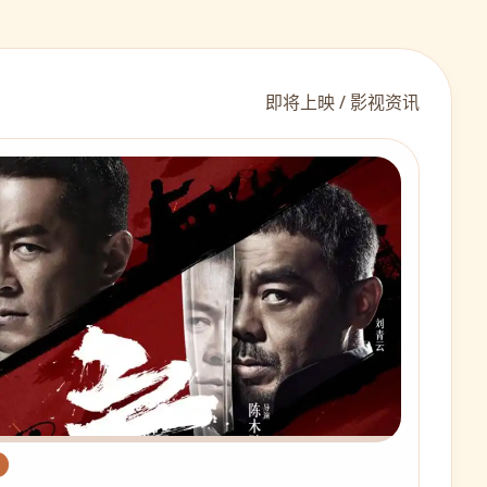
即将上映 / 影视资讯