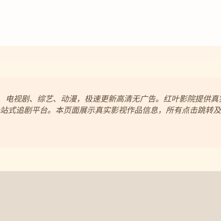
电影、电视剧、综艺、动漫，极速更新高清无广告。红叶影院提供
站式追剧平台。本页面展示真实影视作品信息，所有点击跳转及