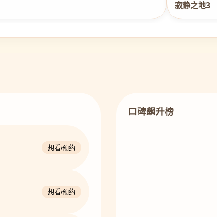
寂静之地3
口碑飙升榜
想看/预约
想看/预约