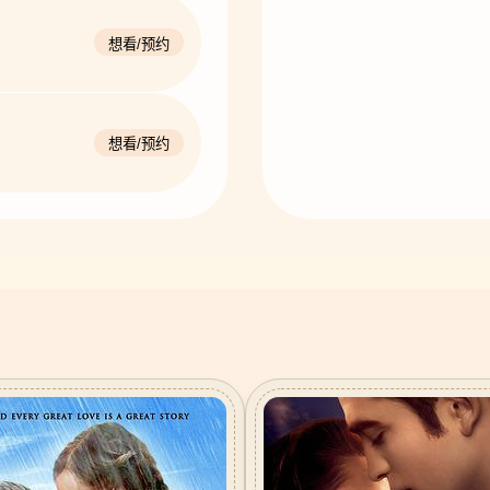
想看/预约
想看/预约